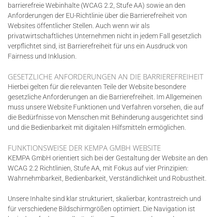
barrierefreie Webinhalte (WCAG 2.2, Stufe AA) sowie an den
Anforderungen der EU-Richtlinie über die Barrierefreiheit von
Websites öffentlicher Stellen. Auch wenn wir als
privatwirtschaftliches Unternehmen nicht in jedem Fall gesetzlich
verpflichtet sind, ist Barrierefreiheit für uns ein Ausdruck von
Fairness und Inklusion.
GESETZLICHE ANFORDERUNGEN AN DIE BARRIEREFREIHEIT
Hierbei gelten für die relevanten Teile der Website besondere
gesetzliche Anforderungen an die Barrierefreiheit. Im Allgemeinen
muss unsere Website Funktionen und Verfahren vorsehen, die auf
die Bedürfnisse von Menschen mit Behinderung ausgerichtet sind
und die Bedienbarkeit mit digitalen Hilfsmitteln ermöglichen.
FUNKTIONSWEISE DER KEMPA GMBH WEBSITE
KEMPA GmbH orientiert sich bei der Gestaltung der Website an den
WCAG 2.2 Richtlinien, Stufe AA, mit Fokus auf vier Prinzipien:
Wahrnehmbarkeit, Bedienbarkeit, Verständlichkeit und Robustheit.
Unsere Inhalte sind klar strukturiert, skalierbar, kontrastreich und
für verschiedene Bildschirmgrößen optimiert. Die Navigation ist