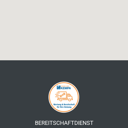
BEREITSCHAFTDIENST