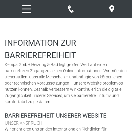
INFORMATION ZUR
BARRIEREFREIHEIT
Kempa GmbH Heizung & Bad legt großen Wert auf einen
barrierefreien Zugang zu seinen Online-Informationen. Wir möchten
sicherstellen, dass alle Menschen – unabhängig von körperlichen
oder technischen Voraussetzungen – unsere Website problemlos
nutzen können. Deshalb verbessern wir kontinuierlich die digitale
Zugänglichkeit unserer Services, um sie barrierefrei, intuitiv und
komfortabel zu gestalten.
BARRIEREFREIHEIT UNSERER WEBSITE
UNSER ANSPRUCH
Wir orientieren uns an den internationalen Richtlinien für