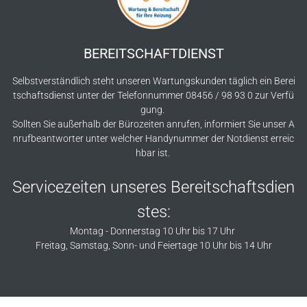
BEREITSCHAFTDIENST
Selbstverständlich steht unseren Wartungskunden täglich ein Berei
tschaftsdienst unter der Telefonnummer 08456 / 98 93 0 zur Verfü
gung.
Sollten Sie außerhalb der Bürozeiten anrufen, informiert Sie unser A
nrufbeantworter unter welcher Handynummer der Notdienst erreic
hbar ist.
Servicezeiten unseres Bereitschaftsdien
stes:
Montag - Donnerstag 10 Uhr bis 17 Uhr
Freitag, Samstag, Sonn- und Feiertage 10 Uhr bis 14 Uhr