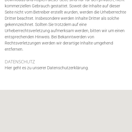
kommerziellen Gebrauch gestattet. Soweit die Inhalte auf dieser
Seite nicht vom Betreiber erstellt wurden, werden die Urheberrechte
Dritter beachtet. Insbesondere werden Inhalte Dritter als solche
gekennzeichnet. Sollten Sie trotzdem auf eine
Urheberrechtsverletzung aufmerksam werden, bitten wir um einen
entsprechenden Hinweis. Bei Bekanntwerden von
Rechtsverletzungen werden wir derartige Inhalte umgehend
entfernen.
DATENSCHUTZ
Hier geht es zu unserer Datenschutzerklärung.